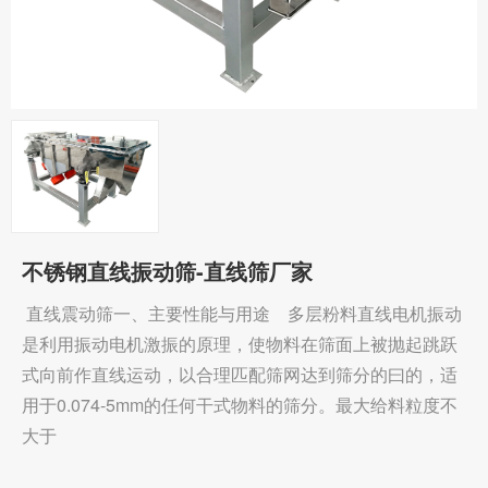
不锈钢直线振动筛-直线筛厂家
直线震动筛一、主要性能与用途 多层粉料直线电机振动
是利用振动电机激振的原理，使物料在筛面上被抛起跳跃
式向前作直线运动，以合理匹配筛网达到筛分的曰的，适
用于0.074-5mm的任何干式物料的筛分。最大给料粒度不
大于